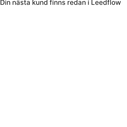
Din nästa kund finns redan i Leedflow