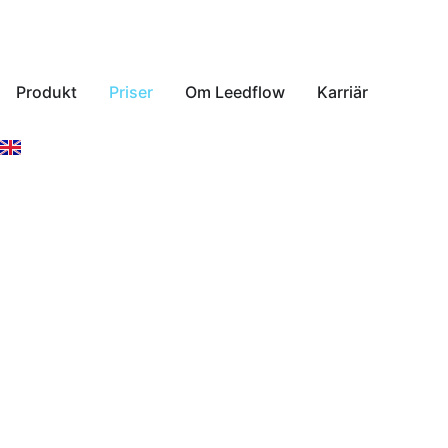
Produkt
Priser
Om Leedflow
Karriär