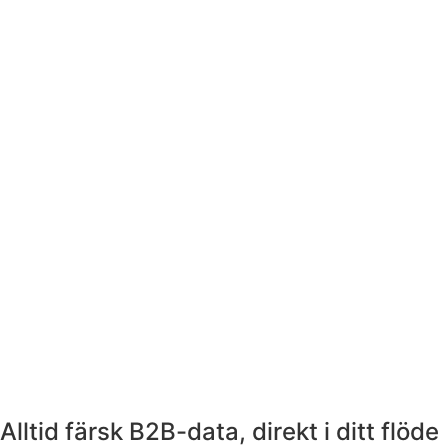
Alltid färsk B2B-data, direkt i ditt flöde