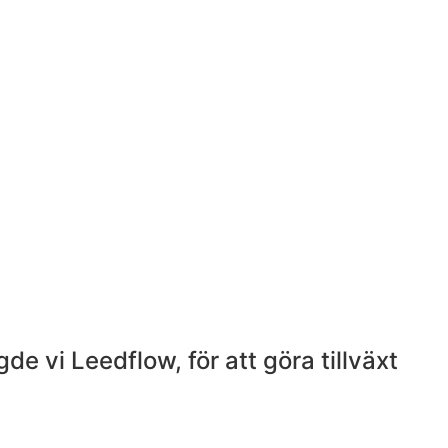
de vi Leedflow, för att göra tillväxt